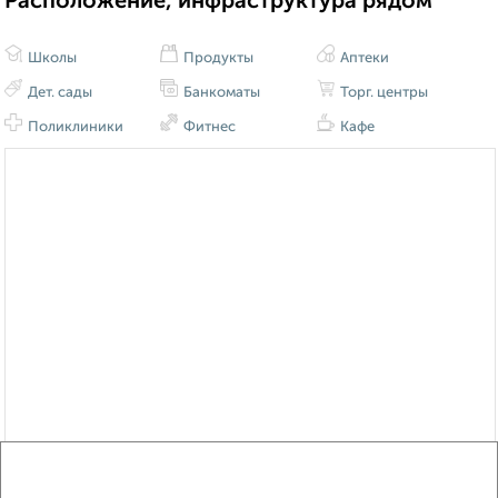
Расположение, инфраструктура рядом
Школы
Продукты
Аптеки
Дет. сады
Банкоматы
Торг. центры
Поликлиники
Фитнес
Кафе