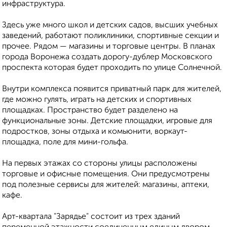
инфраструктура.
Здесь уже много школ и детских садов, высших учебных
заведений, работают поликлиники, спортивные секции и
прочее. Рядом — магазины и торговые центры. В планах
города Воронежа создать дорогу-дублер Московского
проспекта которая будет проходить по улице Солнечной.
Внутри комплекса появится приватный парк для жителей,
где можно гулять, играть на детских и спортивных
площадках. Пространство будет разделено на
функциональные зоны. Детские площадки, игровые для
подростков, зоны отдыха и комьюнити, воркаут-
площадка, поле для мини-гольфа.
На первых этажах со стороны улицы расположены
торговые и офисные помещения. Они предусмотрены
под полезные сервисы для жителей: магазины, аптеки,
кафе.
Арт-квартала "Зарядье" состоит из трех зданий