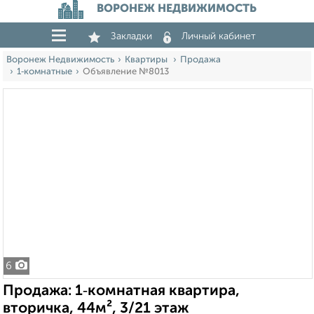
ВОРОНЕЖ НЕДВИЖИМОСТЬ
Закладки
Личный кабинет
Воронеж Недвижимость
Квартиры
Продажа
1‑комнатные
Объявление №8013
6
Продажа: 1‑комнатная квартира,
вторичка, 44м², 3/21 этаж