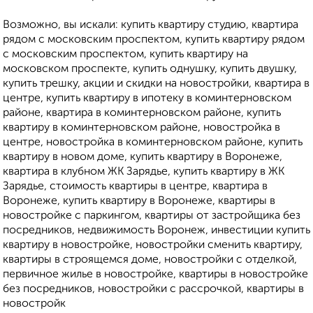
Возможно, вы искали: купить квартиру студию, квартира
рядом с московским проспектом, купить квартиру рядом
с московским проспектом, купить квартиру на
московском проспекте, купить однушку, купить двушку,
купить трешку, акции и скидки на новостройки, квартира в
центре, купить квартиру в ипотеку в коминтерновском
районе, квартира в коминтерновском районе, купить
квартиру в коминтерновском районе, новостройка в
центре, новостройка в коминтерновском районе, купить
квартиру в новом доме, купить квартиру в Воронеже,
квартира в клубном ЖК Зарядье, купить квартиру в ЖК
Зарядье, стоимость квартиры в центре, квартира в
Воронеже, купить квартиру в Воронеже, квартиры в
новостройке с паркингом, квартиры от застройщика без
посредников, недвижимость Воронеж, инвестиции купить
квартиру в новостройке, новостройки сменить квартиру,
квартиры в строящемся доме, новостройки с отделкой,
первичное жилье в новостройке, квартиры в новостройке
без посредников, новостройки с рассрочкой, квартиры в
новостройк