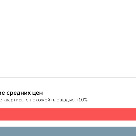
е средних цен
е квартиры с похожей площадью ±10%