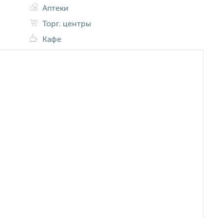
Аптеки
Торг. центры
Кафе