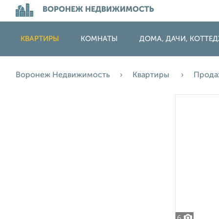
ВОРОНЕЖ НЕДВИЖИМОСТЬ
КВАРТИРЫ
КОМНАТЫ
ДОМА, ДАЧИ, КОТТЕ
Воронеж Недвижимость
Квартиры
Прод
6