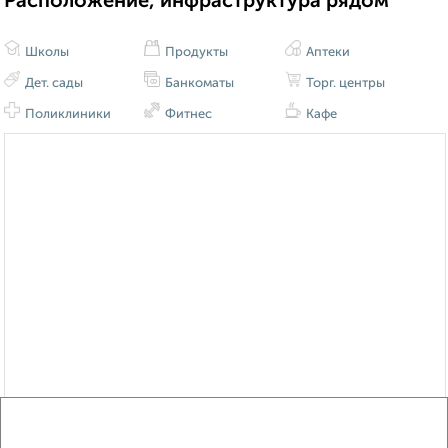
Расположение, инфраструктура рядом
Школы
Продукты
Аптеки
Дет. сады
Банкоматы
Торг. центры
Поликлиники
Фитнес
Кафе