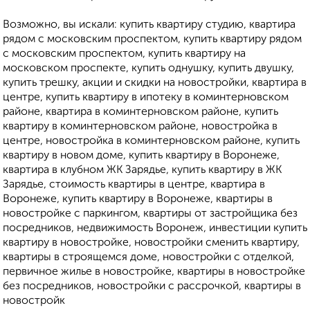
Возможно, вы искали: купить квартиру студию, квартира
рядом с московским проспектом, купить квартиру рядом
с московским проспектом, купить квартиру на
московском проспекте, купить однушку, купить двушку,
купить трешку, акции и скидки на новостройки, квартира в
центре, купить квартиру в ипотеку в коминтерновском
районе, квартира в коминтерновском районе, купить
квартиру в коминтерновском районе, новостройка в
центре, новостройка в коминтерновском районе, купить
квартиру в новом доме, купить квартиру в Воронеже,
квартира в клубном ЖК Зарядье, купить квартиру в ЖК
Зарядье, стоимость квартиры в центре, квартира в
Воронеже, купить квартиру в Воронеже, квартиры в
новостройке с паркингом, квартиры от застройщика без
посредников, недвижимость Воронеж, инвестиции купить
квартиру в новостройке, новостройки сменить квартиру,
квартиры в строящемся доме, новостройки с отделкой,
первичное жилье в новостройке, квартиры в новостройке
без посредников, новостройки с рассрочкой, квартиры в
новостройк