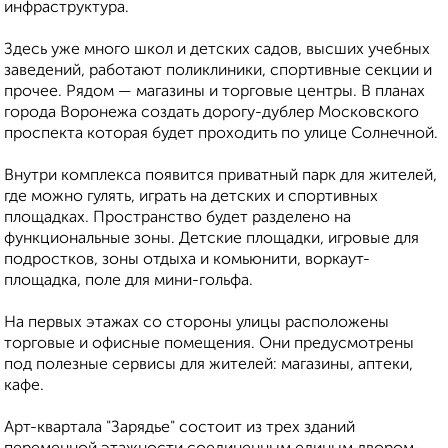
инфраструктура.
Здесь уже много школ и детских садов, высших учебных
заведений, работают поликлиники, спортивные секции и
прочее. Рядом — магазины и торговые центры. В планах
города Воронежа создать дорогу-дублер Московского
проспекта которая будет проходить по улице Солнечной.
Внутри комплекса появится приватный парк для жителей,
где можно гулять, играть на детских и спортивных
площадках. Пространство будет разделено на
функциональные зоны. Детские площадки, игровые для
подростков, зоны отдыха и комьюнити, воркаут-
площадка, поле для мини-гольфа.
На первых этажах со стороны улицы расположены
торговые и офисные помещения. Они предусмотрены
под полезные сервисы для жителей: магазины, аптеки,
кафе.
Арт-квартала "Зарядье" состоит из трех зданий