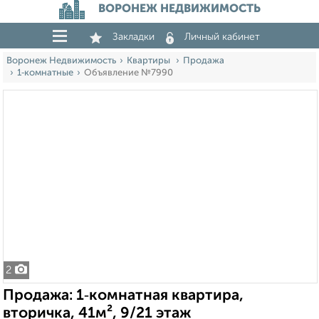
ВОРОНЕЖ НЕДВИЖИМОСТЬ
Закладки
Личный кабинет
Воронеж Недвижимость
Квартиры
Продажа
1‑комнатные
Объявление №7990
2
Продажа: 1‑комнатная квартира,
вторичка, 41м², 9/21 этаж