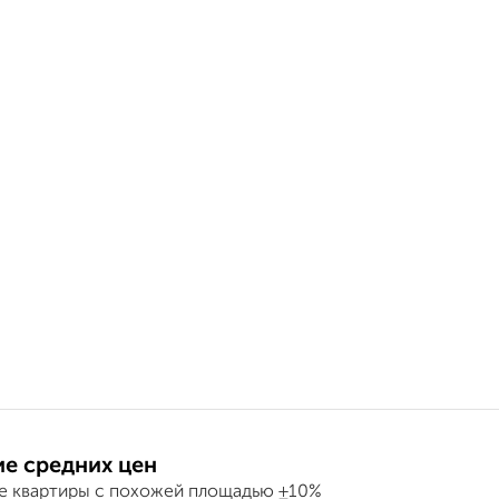
е средних цен
е квартиры с похожей площадью ±10%