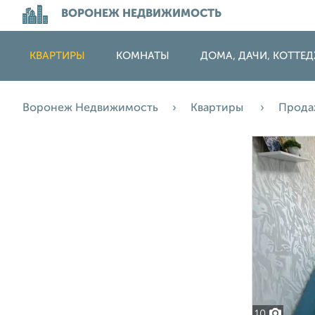
ВОРОНЕЖ НЕДВИЖИМОСТЬ
КВАРТИРЫ
КОМНАТЫ
ДОМА, ДАЧИ, КОТТЕ
Воронеж Недвижимость
Квартиры
Прод
10