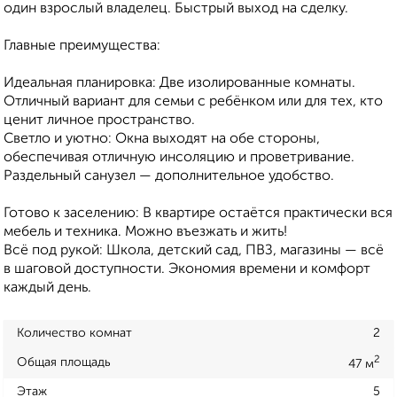
один взрослый владелец. Быстрый выход на сделку.
Главные преимущества:
Идеальная планировка: Две изолированные комнаты.
Отличный вариант для семьи с ребёнком или для тех, кто
ценит личное пространство.
Светло и уютно: Окна выходят на обе стороны,
обеспечивая отличную инсоляцию и проветривание.
Раздельный санузел — дополнительное удобство.
Готово к заселению: В квартире остаётся практически вся
мебель и техника. Можно въезжать и жить!
Всё под рукой: Школа, детский сад, ПВЗ, магазины — всё
в шаговой доступности. Экономия времени и комфорт
каждый день.
Количество комнат
2
2
Общая площадь
47 м
Этаж
5