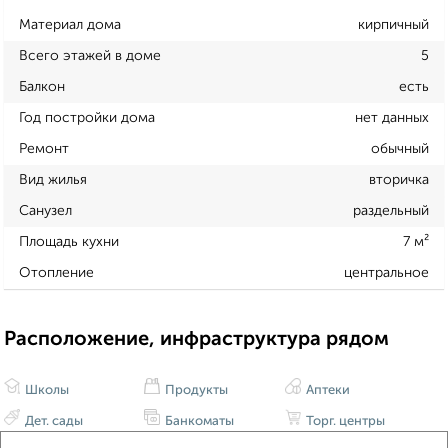
Материал дома
кирпичный
Всего этажей в доме
5
Балкон
есть
Год постройки дома
нет данных
Ремонт
обычный
Вид жилья
вторичка
Санузел
раздельный
Площадь кухни
7 м²
Отопление
центральное
Расположение, инфраструктура рядом
Школы
Продукты
Аптеки
Дет. сады
Банкоматы
Торг. центры