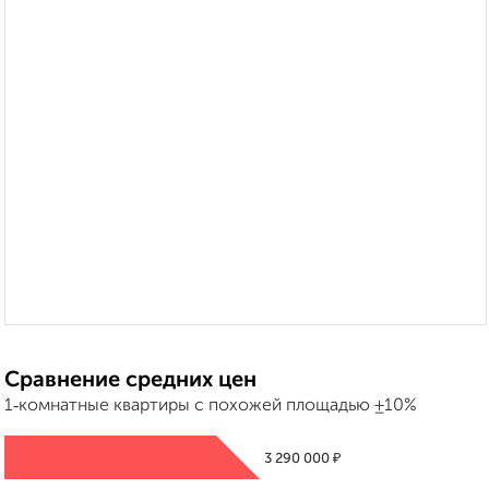
Сравнение средних цен
1‑комнатные квартиры с похожей площадью ±10%
₽
3 290 000