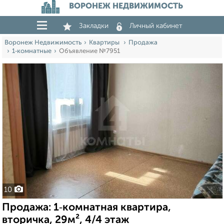
ВОРОНЕЖ НЕДВИЖИМОСТЬ
Закладки
Личный кабинет
Воронеж Недвижимость
Квартиры
Продажа
1‑комнатные
Объявление №7951
10
Продажа: 1‑комнатная квартира,
вторичка, 29м², 4/4 этаж