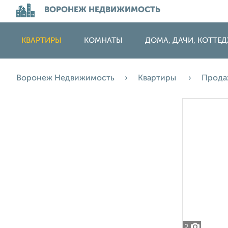
ВОРОНЕЖ НЕДВИЖИМОСТЬ
КВАРТИРЫ
КОМНАТЫ
ДОМА, ДАЧИ, КОТТЕ
Воронеж Недвижимость
Квартиры
Прод
2