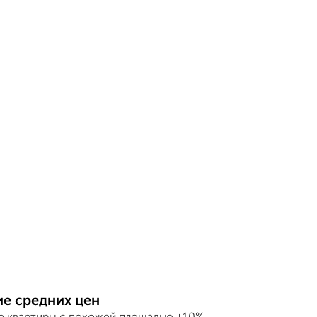
е средних цен