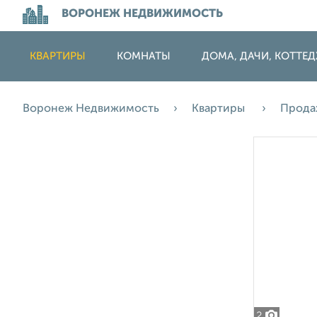
ВОРОНЕЖ НЕДВИЖИМОСТЬ
КВАРТИРЫ
КОМНАТЫ
ДОМА, ДАЧИ, КОТТЕ
Воронеж Недвижимость
Квартиры
Прод
2