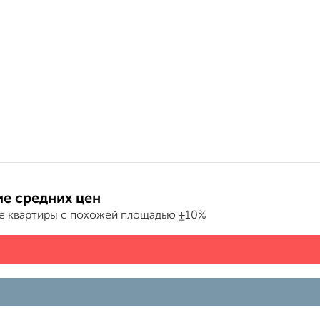
е средних цен
е квартиры с похожей площадью ±10%