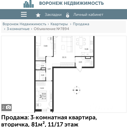
ВОРОНЕЖ НЕДВИЖИМОСТЬ
Закладки
Личный кабинет
Воронеж Недвижимость
Квартиры
Продажа
3‑комнатные
Объявление №7894
2
Продажа: 3‑комнатная квартира,
вторичка, 81м², 11/17 этаж