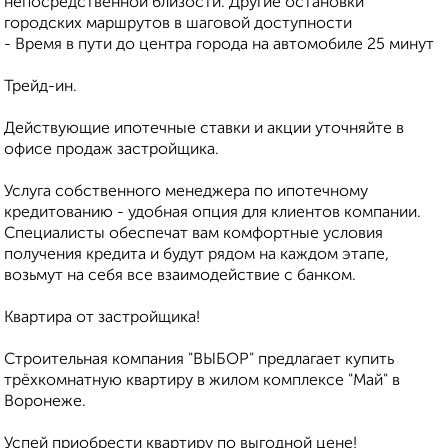
непосредственной близости. Другие остановки
городских маршрутов в шаговой доступности
- Время в пути до центра города на автомобиле 25 минут
Трейд-ин.
Действующие ипотечные ставки и акции уточняйте в
офисе продаж застройщика.
Услуга собственного менеджера по ипотечному
кредитованию - удобная опция для клиентов компании.
Специалисты обеспечат вам комфортные условия
получения кредита и будут рядом на каждом этапе,
возьмут на себя все взаимодействие с банком.
Квартира от застройщика!
Строительная компания "ВЫБОР" предлагает купить
трёхкомнатную квартиру в жилом комплексе "Май" в
Воронеже.
Успей приобрести квартиру по выгодной цене!