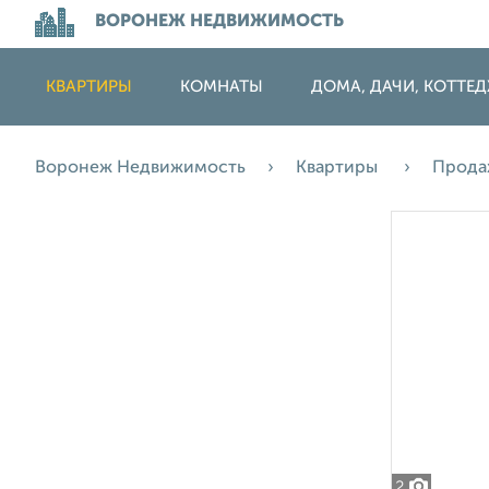
ВОРОНЕЖ НЕДВИЖИМОСТЬ
КВАРТИРЫ
КОМНАТЫ
ДОМА, ДАЧИ, КОТТЕ
Воронеж Недвижимость
Квартиры
Прод
2