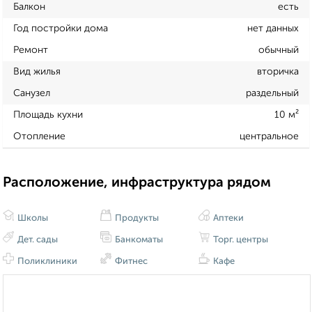
Балкон
есть
Год постройки дома
нет данных
Ремонт
обычный
Вид жилья
вторичка
Санузел
раздельный
Площадь кухни
10 м²
Отопление
центральное
Расположение, инфраструктура рядом
Школы
Продукты
Аптеки
Дет. сады
Банкоматы
Торг. центры
Поликлиники
Фитнес
Кафе