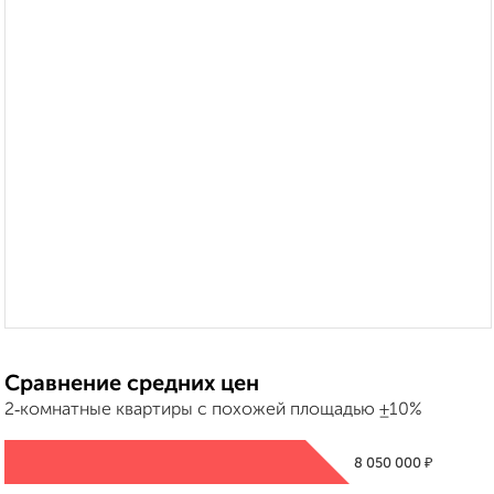
Сравнение средних цен
2‑комнатные квартиры с похожей площадью ±10%
₽
8 050 000