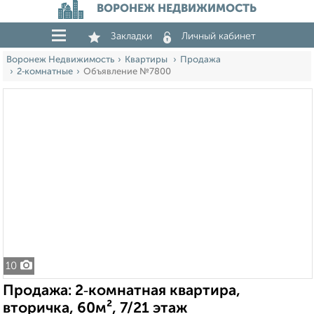
ВОРОНЕЖ НЕДВИЖИМОСТЬ
Закладки
Личный кабинет
Воронеж Недвижимость
Квартиры
Продажа
2‑комнатные
Объявление №7800
10
Продажа: 2‑комнатная квартира,
вторичка, 60м², 7/21 этаж