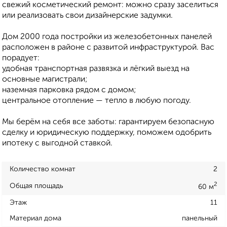
свежий косметический ремонт: можно сразу заселиться
или реализовать свои дизайнерские задумки.
Дом 2000 года постройки из железобетонных панелей
расположен в районе с развитой инфраструктурой. Вас
порадует:
удобная транспортная развязка и лёгкий выезд на
основные магистрали;
наземная парковка рядом с домом;
центральное отопление — тепло в любую погоду.
Мы берём на себя все заботы: гарантируем безопасную
сделку и юридическую поддержку, поможем одобрить
ипотеку с выгодной ставкой.
Количество комнат
2
2
Общая площадь
60 м
Этаж
11
Материал дома
панельный