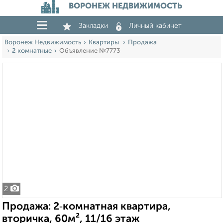
ВОРОНЕЖ НЕДВИЖИМОСТЬ
Закладки
Личный кабинет
Воронеж Недвижимость
Квартиры
Продажа
2‑комнатные
Объявление №7773
2
Продажа: 2‑комнатная квартира,
вторичка, 60м², 11/16 этаж