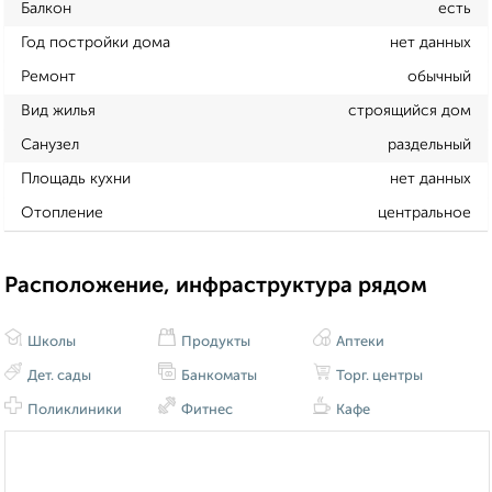
Балкон
есть
Год постройки дома
нет данных
Ремонт
обычный
Вид жилья
строящийся дом
Санузел
раздельный
Площадь кухни
нет данных
Отопление
центральное
Расположение, инфраструктура рядом
Школы
Продукты
Аптеки
Дет. сады
Банкоматы
Торг. центры
Поликлиники
Фитнес
Кафе