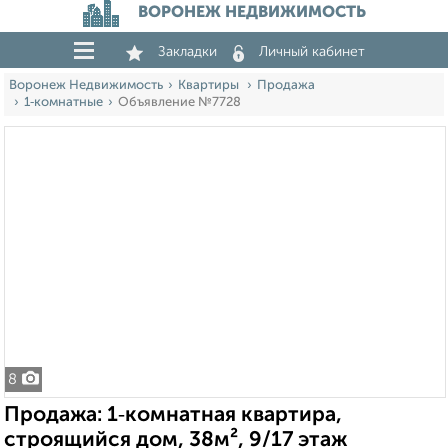
ВОРОНЕЖ НЕДВИЖИМОСТЬ
Закладки
Личный кабинет
Воронеж Недвижимость
Квартиры
Продажа
1‑комнатные
Объявление №7728
8
Продажа: 1‑комнатная квартира,
строящийся дом, 38м², 9/17 этаж