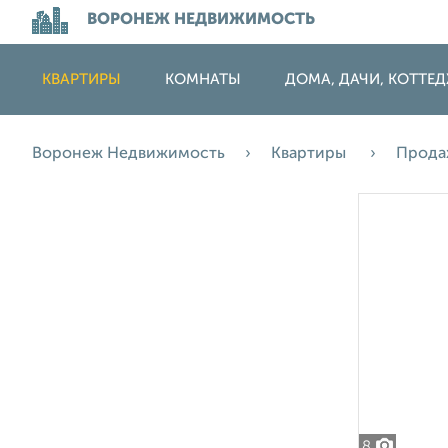
ВОРОНЕЖ НЕДВИЖИМОСТЬ
КВАРТИРЫ
КОМНАТЫ
ДОМА, ДАЧИ, КОТТЕ
Воронеж Недвижимость
Квартиры
Прод
8