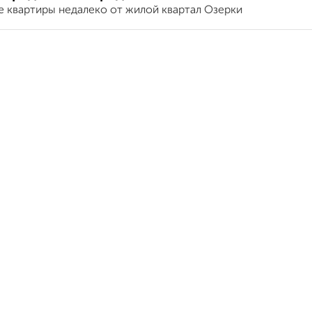
е квартиры недалеко от жилой квартал Озерки