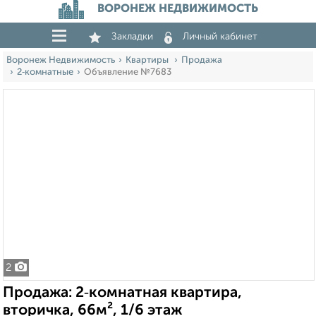
ВОРОНЕЖ НЕДВИЖИМОСТЬ
Закладки
Личный кабинет
Воронеж Недвижимость
Квартиры
Продажа
2‑комнатные
Объявление №7683
2
Продажа: 2‑комнатная квартира,
вторичка, 66м², 1/6 этаж