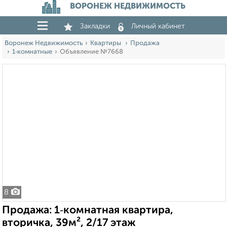
ВОРОНЕЖ НЕДВИЖИМОСТЬ
Закладки
Личный кабинет
Воронеж Недвижимость
Квартиры
Продажа
1‑комнатные
Объявление №7668
8
Продажа: 1‑комнатная квартира,
вторичка, 39м², 2/17 этаж