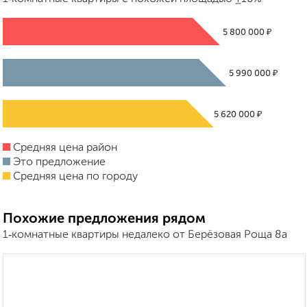
₽
5 800 000
₽
5 990 000
₽
5 620 000
Средняя цена район
Это предложение
Средняя цена по городу
Похожие предложения рядом
1‑комнатные квартиры недалеко от Берёзовая Роща 8а