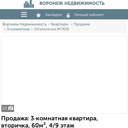
ВОРОНЕЖ НЕДВИЖИМОСТЬ
Закладки
Личный кабинет
Воронеж Недвижимость
Квартиры
Продажа
3‑комнатные
Объявление №7655
10
Продажа: 3‑комнатная квартира,
вторичка, 60м², 4/9 этаж