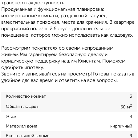
транспортная доступность.
Продуманная и функциональная планировка:
изолированные комнаты, раздельный санузел,
вместительная прихожая, места для хранения. В квартире
прекрасный полезный бонус - дополнительное
помещение, которое можно использовать как кладовую.
Рассмотрим покупателя со своим непроданным
жильем.Мы гарантируем безопасную сделку и
юридическую поддержку нашим Клиентам. Поможем
одобрить ипотеку.
Звоните и записывайтесь на просмотр! Готовы показать в
удобное для вас время и ответить на все вопросы.
Количество комнат
3
2
Общая площадь
60 м
Этаж
4
Материал дома
кирпичный
Всего этажей в доме
9