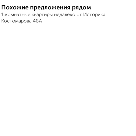
Похожие предложения рядом
1‑комнатные квартиры недалеко от Историка
Костомарова 48А