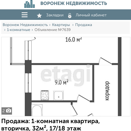
ВОРОНЕЖ НЕДВИЖИМОСТЬ
Закладки
Личный кабинет
Воронеж Недвижимость
Квартиры
Продажа
1‑комнатные
Объявление №7639
2
Продажа: 1‑комнатная квартира,
вторичка, 32м², 17/18 этаж