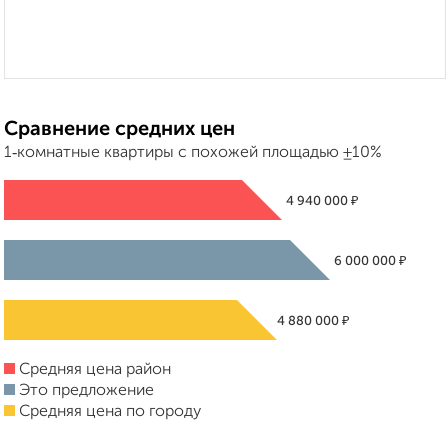
Сравнение средних цен
1‑комнатные квартиры с похожей площадью ±10%
₽
4 940 000
₽
6 000 000
₽
4 880 000
Средняя цена район
Это предложение
Средняя цена по городу