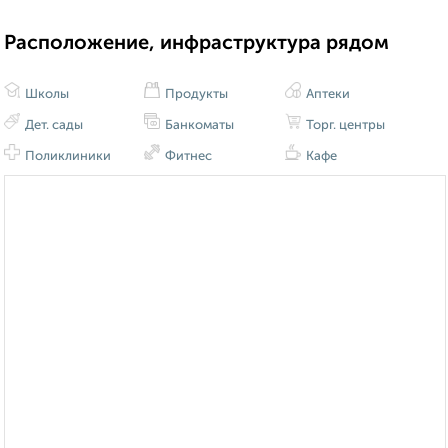
Расположение, инфраструктура рядом
Школы
Продукты
Аптеки
Дет. сады
Банкоматы
Торг. центры
Поликлиники
Фитнес
Кафе