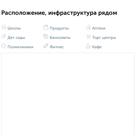
Расположение, инфраструктура рядом
Школы
Продукты
Аптеки
Дет. сады
Банкоматы
Торг. центры
Поликлиники
Фитнес
Кафе