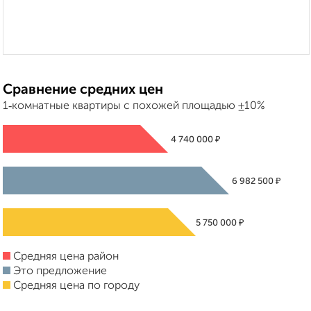
Сравнение средних цен
1‑комнатные квартиры с похожей площадью ±10%
₽
4 740 000
₽
6 982 500
₽
5 750 000
Средняя цена район
Это предложение
Средняя цена по городу