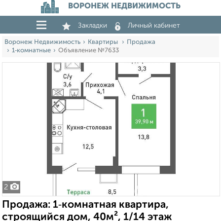
ВОРОНЕЖ НЕДВИЖИМОСТЬ
Закладки
Личный кабинет
Воронеж Недвижимость
Квартиры
Продажа
1‑комнатные
Объявление №7633
2
Продажа: 1‑комнатная квартира,
строящийся дом, 40м², 1/14 этаж