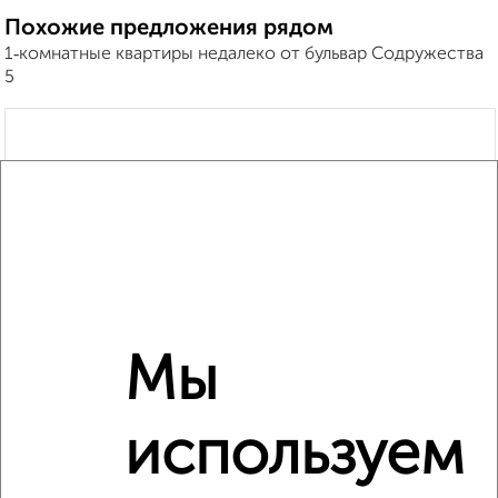
Похожие предложения рядом
1‑комнатные квартиры недалеко от бульвар Содружества
5
Мы
используем