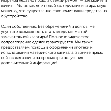
Квартира недавно прошла свежий ремонт — заезжайте и
живите! Мы оставляем новый холодильник и стиральную
машинку, что существенно сэкономит ваши средства на
обустройство.
Один собственник. Без обременений и долгов. Не
упустите возможность стать владельцем этой
замечательной квартиры! Полное юридическое
сопровождение сделки гарантируется. Мы также
предоставляем помощь в оформлении ипотеки и
использовании материнского капитала. Звоните прямо
сейчас для записи на просмотр и получения
дополнительной информации!