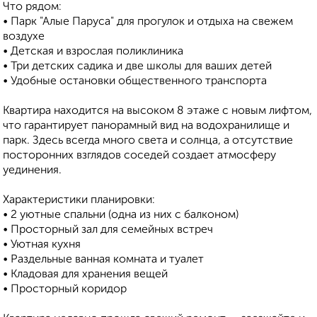
Что рядом:
• Парк "Алые Паруса" для прогулок и отдыха на свежем
воздухе
• Детская и взрослая поликлиника
• Три детских садика и две школы для ваших детей
• Удобные остановки общественного транспорта
Квартира находится на высоком 8 этаже с новым лифтом,
что гарантирует панорамный вид на водохранилище и
парк. Здесь всегда много света и солнца, а отсутствие
посторонних взглядов соседей создает атмосферу
уединения.
Характеристики планировки:
• 2 уютные спальни (одна из них с балконом)
• Просторный зал для семейных встреч
• Уютная кухня
• Раздельные ванная комната и туалет
• Кладовая для хранения вещей
• Просторный коридор