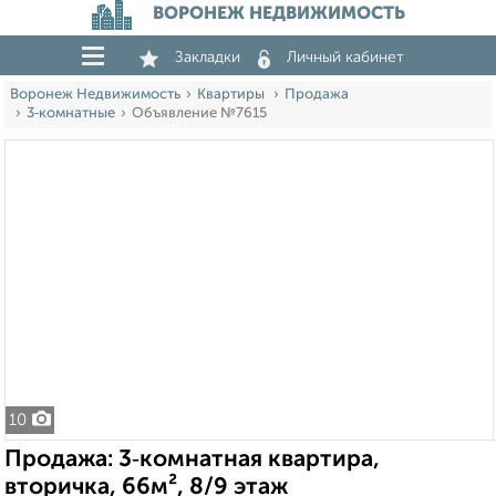
ВОРОНЕЖ НЕДВИЖИМОСТЬ
Закладки
Личный кабинет
Воронеж Недвижимость
Квартиры
Продажа
3‑комнатные
Объявление №7615
10
Продажа: 3‑комнатная квартира,
вторичка, 66м², 8/9 этаж