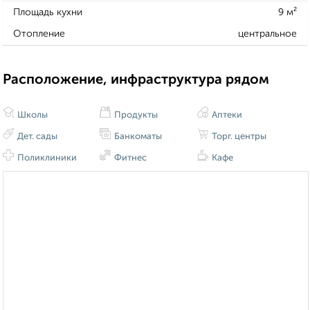
Площадь кухни
9 м²
Отопление
центральное
Расположение, инфраструктура рядом
Школы
Продукты
Аптеки
Дет. сады
Банкоматы
Торг. центры
Поликлиники
Фитнес
Кафе