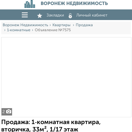
ВОРОНЕЖ НЕДВИЖИМОСТЬ
Закладки
Личный кабинет
Воронеж Недвижимость
Квартиры
Продажа
1‑комнатные
Объявление №7575
2
Продажа: 1‑комнатная квартира,
вторичка, 33м², 1/17 этаж