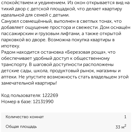
спокойствием и уединением. Из окон открывается вид на
тихий двор с детской площадкой, что делает квартиру
идеальной для семей с детьми.
Санузел совмещённый, выполнен в светлых тонах, что
добавляет ощущение простора и свежести. Дом оснащён
пассажирским и грузовым лифтами, а также открытой
парковкой во дворе. Возможна покупка квартиры в
ипотеку.
Рядом находится остановка «Березовая роща», что
обеспечивает удобный доступ к общественному
транспорту. В шаговой доступности расположены
детские сады, школа, продуктовый рынок, магазины и
аптеки. Не упустите возможность стать владельцем этой
замечательной квартиры!
Код пользователя: 122269
Номер в базе: 12131990
Количество комнат
1
2
Общая площадь
33 м