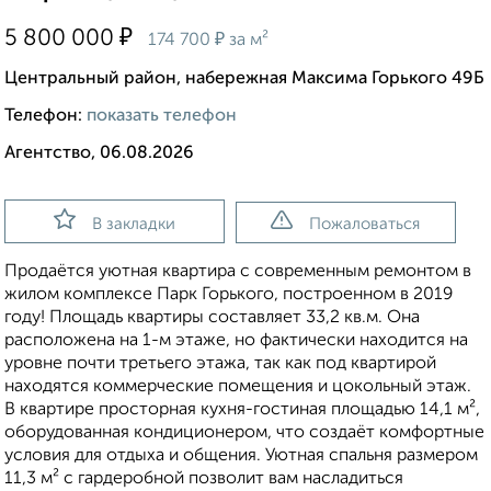
₽
5 800 000
₽
174 700
за м²
Центральный район, набережная Максима Горького 49Б
Телефон:
показать телефон
Агентство, 06.08.2026
В закладки
Пожаловаться
Продаётся уютная квартира с современным ремонтом в
жилом комплексе Парк Горького, построенном в 2019
году! Площадь квартиры составляет 33,2 кв.м. Она
расположена на 1-м этаже, но фактически находится на
уровне почти третьего этажа, так как под квартирой
находятся коммерческие помещения и цокольный этаж.
В квартире просторная кухня-гостиная площадью 14,1 м²,
оборудованная кондиционером, что создаёт комфортные
условия для отдыха и общения. Уютная спальня размером
11,3 м² с гардеробной позволит вам насладиться