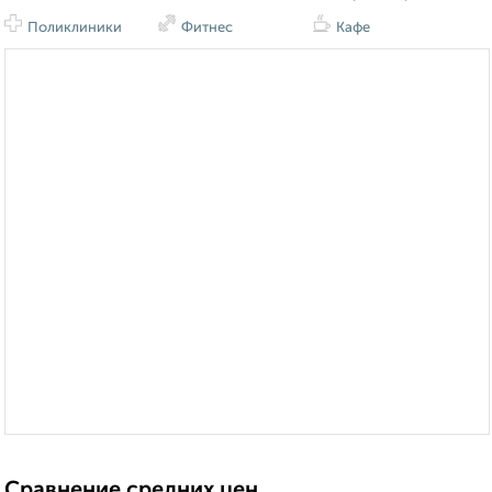
Поликлиники
Фитнес
Кафе
Сравнение средних цен