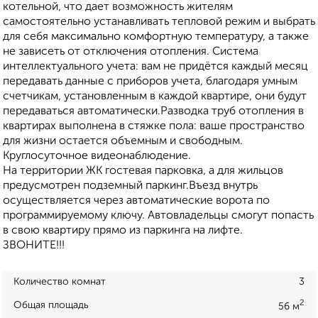
котельной, что дает возможность жителям
самостоятельно устанавливать тепловой режим и выбрать
для себя максимально комфортную температуру, а также
не зависеть от отключения отопления. Система
интеллектуального учета: вам не придётся каждый месяц
передавать данные с приборов учета, благодаря умным
счетчикам, установленным в каждой квартире, они будут
передаваться автоматически.Разводка труб отопления в
квартирах выполнена в стяжке пола: ваше пространство
для жизни остается объемным и свободным.
Круглосуточное видеонаблюдение.
На территории ЖК гостевая парковка, а для жильцов
предусмотрен подземный паркинг.Въезд внутрь
осуществляется через автоматические ворота по
программируемому ключу. Автовладельцы смогут попасть
в свою квартиру прямо из паркинга на лифте.
ЗВОНИТЕ!!!
Количество комнат
3
2
Общая площадь
56 м