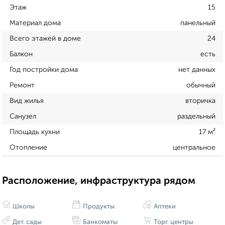
Этаж
15
Материал дома
панельный
Всего этажей в доме
24
Балкон
есть
Год постройки дома
нет данных
Ремонт
обычный
Вид жилья
вторичка
Санузел
раздельный
Площадь кухни
17 м²
Отопление
центральное
Расположение, инфраструктура рядом
Школы
Продукты
Аптеки
Дет. сады
Банкоматы
Торг. центры