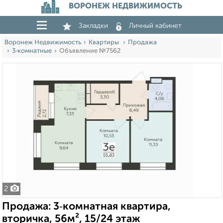
ВОРОНЕЖ НЕДВИЖИМОСТЬ
Закладки
Личный кабинет
Воронеж Недвижимость
Квартиры
Продажа
3‑комнатные
Объявление №7562
2
Продажа: 3‑комнатная квартира,
вторичка, 56м², 15/24 этаж