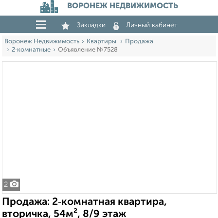
ВОРОНЕЖ НЕДВИЖИМОСТЬ
Закладки
Личный кабинет
Воронеж Недвижимость
Квартиры
Продажа
2‑комнатные
Объявление №7528
2
Продажа: 2‑комнатная квартира,
вторичка, 54м², 8/9 этаж