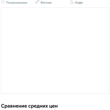
Поликлиники
Фитнес
Кафе
Сравнение средних цен