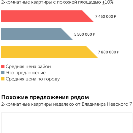
2‑комнатные квартиры с похожей площадью ±10%
₽
7 450 000
₽
5 500 000
₽
7 880 000
Средняя цена район
Это предложение
Средняя цена по городу
Похожие предложения рядом
2‑комнатные квартиры недалеко от Владимира Невского 7