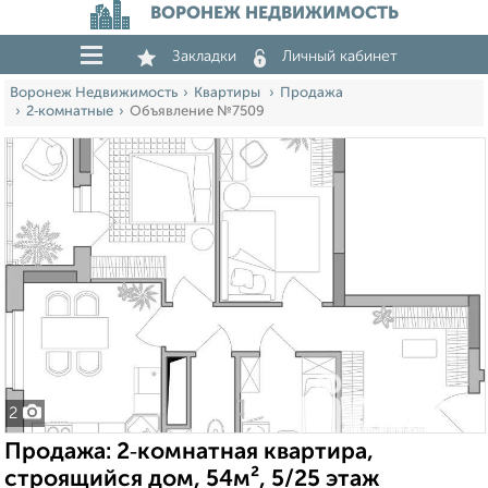
ВОРОНЕЖ НЕДВИЖИМОСТЬ
Закладки
Личный кабинет
Воронеж Недвижимость
Квартиры
Продажа
2‑комнатные
Объявление №7509
2
Продажа: 2‑комнатная квартира,
строящийся дом, 54м², 5/25 этаж