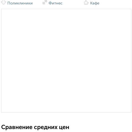
Поликлиники
Фитнес
Кафе
Сравнение средних цен