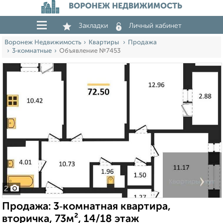
ВОРОНЕЖ НЕДВИЖИМОСТЬ
Закладки
Личный кабинет
Воронеж Недвижимость
Квартиры
Продажа
3‑комнатные
Объявление №7453
2
Продажа: 3‑комнатная квартира,
вторичка, 73м², 14/18 этаж