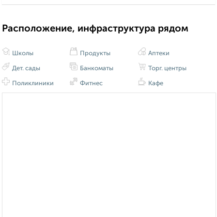
Расположение, инфраструктура рядом
Школы
Продукты
Аптеки
Дет. сады
Банкоматы
Торг. центры
Поликлиники
Фитнес
Кафе