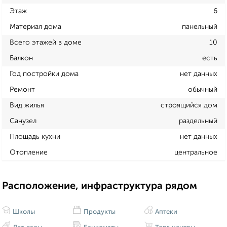
Этаж
6
Материал дома
панельный
Всего этажей в доме
10
Балкон
есть
Год постройки дома
нет данных
Ремонт
обычный
Вид жилья
строящийся дом
Санузел
раздельный
Площадь кухни
нет данных
Отопление
центральное
Расположение, инфраструктура рядом
Школы
Продукты
Аптеки