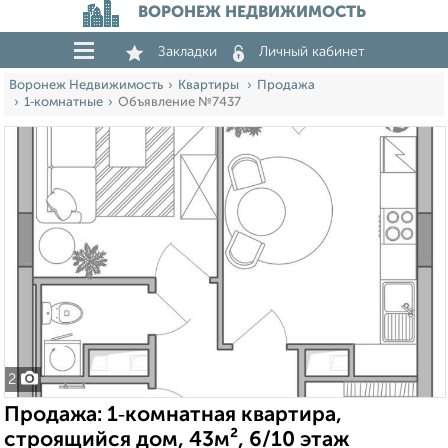
ВОРОНЕЖ НЕДВИЖИМОСТЬ
Закладки
Личный кабинет
Воронеж Недвижимость
Квартиры
Продажа
1‑комнатные
Объявление №7437
2
Продажа: 1‑комнатная квартира,
строящийся дом, 43м², 6/10 этаж