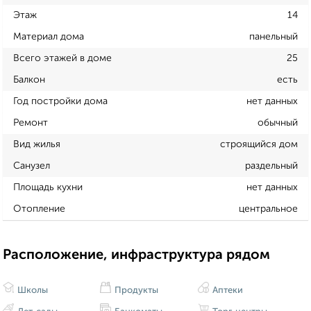
Этаж
14
Материал дома
панельный
Всего этажей в доме
25
Балкон
есть
Год постройки дома
нет данных
Ремонт
обычный
Вид жилья
строящийся дом
Санузел
раздельный
Площадь кухни
нет данных
Отопление
центральное
Расположение, инфраструктура рядом
Школы
Продукты
Аптеки