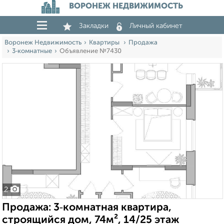
ВОРОНЕЖ НЕДВИЖИМОСТЬ
Закладки
Личный кабинет
Воронеж Недвижимость
Квартиры
Продажа
3‑комнатные
Объявление №7430
2
Продажа: 3‑комнатная квартира,
строящийся дом, 74м², 14/25 этаж