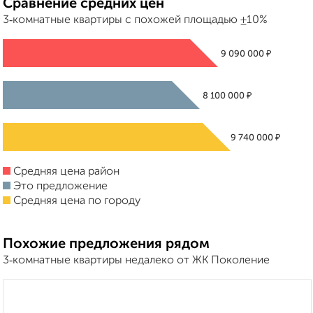
Сравнение средних цен
3‑комнатные квартиры с похожей площадью ±10%
₽
9 090 000
₽
8 100 000
₽
9 740 000
Средняя цена район
Это предложение
Средняя цена по городу
Похожие предложения рядом
3‑комнатные квартиры недалеко от ЖК Поколение