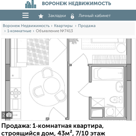
ВОРОНЕЖ НЕДВИЖИМОСТЬ
Закладки
Личный кабинет
Воронеж Недвижимость
Квартиры
Продажа
1‑комнатные
Объявление №7413
2
Продажа: 1‑комнатная квартира,
строящийся дом, 43м², 7/10 этаж