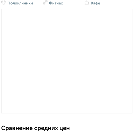
Поликлиники
Фитнес
Кафе
Сравнение средних цен