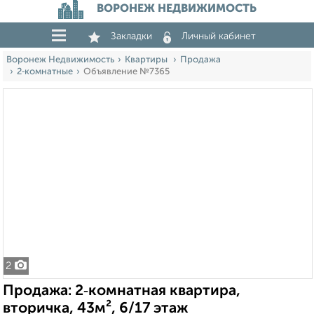
ВОРОНЕЖ НЕДВИЖИМОСТЬ
Закладки
Личный кабинет
Воронеж Недвижимость
Квартиры
Продажа
2‑комнатные
Объявление №7365
2
Продажа: 2‑комнатная квартира,
вторичка, 43м², 6/17 этаж