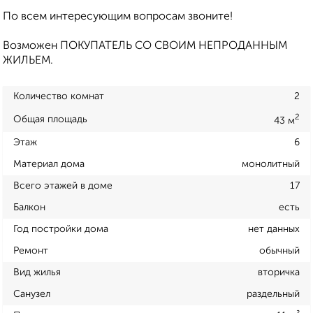
По всем интересующим вопросам звоните!
Возможен ПОКУПАТЕЛЬ СО СВОИМ НЕПРОДАННЫМ
ЖИЛЬЕМ.
Количество комнат
2
2
Общая площадь
43 м
Этаж
6
Материал дома
монолитный
Всего этажей в доме
17
Балкон
есть
Год постройки дома
нет данных
Ремонт
обычный
Вид жилья
вторичка
Санузел
раздельный