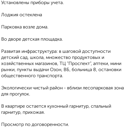
Установлены приборы учета.
Лоджия остеклена
Пapкoвкa вoзлe дома.
Во дворе детская площадка.
Развитая инфраструктура: в шаговой доступности
детский сад, школа, множество продуктовых и
хозяйственных магазинов, ТЦ "Проспект", аптеки, мини
рынки, пункты выдачи Озон, ВБ, больница 8, остановки
общественного транспорта.
Экологически чистый район - вблизи лесопарковая зона
для прогулок.
В квартире остается кухонный гарнитур, спальный
гарнитур, прихожая.
Просмотр по договоренности.