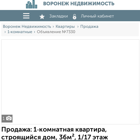
ВОРОНЕЖ НЕДВИЖИМОСТЬ
Закладки
Личный кабинет
Воронеж Недвижимость
Квартиры
Продажа
1‑комнатные
Объявление №7330
1
Продажа: 1‑комнатная квартира,
строящийся дом, 36м², 1/17 этаж