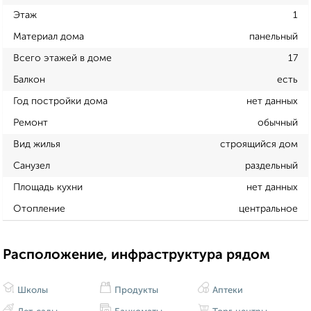
Этаж
1
Материал дома
панельный
Всего этажей в доме
17
Балкон
есть
Год постройки дома
нет данных
Ремонт
обычный
Вид жилья
строящийся дом
Санузел
раздельный
Площадь кухни
нет данных
Отопление
центральное
Расположение, инфраструктура рядом
Школы
Продукты
Аптеки