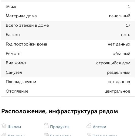
Этаж
1
Материал дома
панельный
Всего этажей в доме
17
Балкон
есть
Год постройки дома
нет данных
Ремонт
обычный
Вид жилья
строящийся дом
Санузел
раздельный
Площадь кухни
нет данных
Отопление
центральное
Расположение, инфраструктура рядом
Школы
Продукты
Аптеки