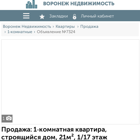
ВОРОНЕЖ НЕДВИЖИМОСТЬ
Закладки
Личный кабинет
Воронеж Недвижимость
Квартиры
Продажа
1‑комнатные
Объявление №7324
1
Продажа: 1‑комнатная квартира,
строящийся дом, 21м², 1/17 этаж