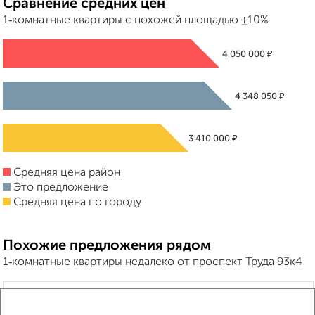
Сравнение средних цен
1‑комнатные квартиры с похожей площадью ±10%
₽
4 050 000
₽
4 348 050
₽
3 410 000
Средняя цена район
Это предложение
Средняя цена по городу
Похожие предложения рядом
1‑комнатные квартиры недалеко от проспект Труда 93к4