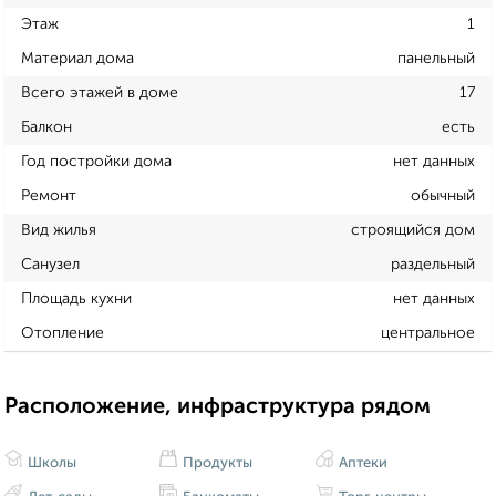
Этаж
1
Материал дома
панельный
Всего этажей в доме
17
Балкон
есть
Год постройки дома
нет данных
Ремонт
обычный
Вид жилья
строящийся дом
Санузел
раздельный
Площадь кухни
нет данных
Отопление
центральное
Расположение, инфраструктура рядом
Школы
Продукты
Аптеки