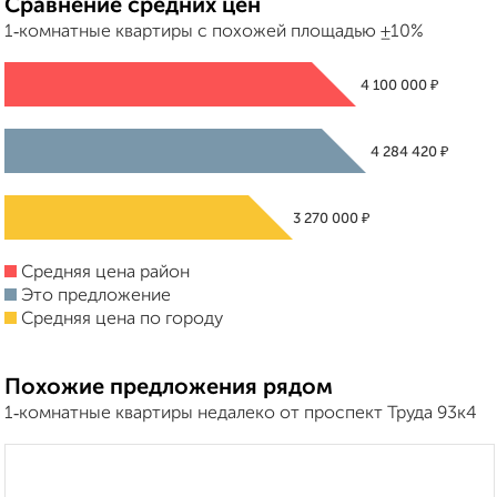
Сравнение средних цен
1‑комнатные квартиры с похожей площадью ±10%
₽
4 100 000
₽
4 284 420
₽
3 270 000
Средняя цена район
Это предложение
Средняя цена по городу
Похожие предложения рядом
1‑комнатные квартиры недалеко от проспект Труда 93к4