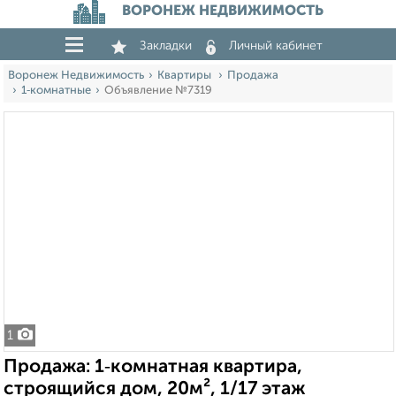
ВОРОНЕЖ НЕДВИЖИМОСТЬ
Закладки
Личный кабинет
Воронеж Недвижимость
Квартиры
Продажа
1‑комнатные
Объявление №7319
1
Продажа: 1‑комнатная квартира,
строящийся дом, 20м², 1/17 этаж