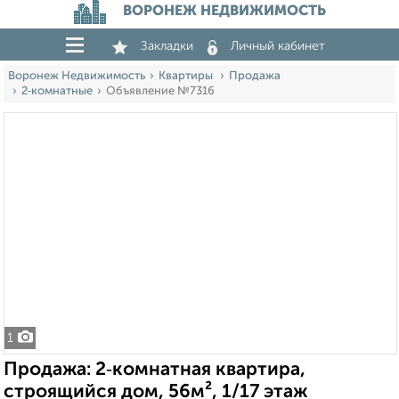
ВОРОНЕЖ НЕДВИЖИМОСТЬ
Закладки
Личный кабинет
Воронеж Недвижимость
Квартиры
Продажа
2‑комнатные
Объявление №7316
1
Продажа: 2‑комнатная квартира,
строящийся дом, 56м², 1/17 этаж