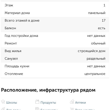
Этаж
1
Материал дома
панельный
Всего этажей в доме
17
Балкон
есть
Год постройки дома
нет данных
Ремонт
обычный
Вид жилья
строящийся дом
Санузел
раздельный
Площадь кухни
нет данных
Отопление
центральное
Расположение, инфраструктура рядом
Школы
Продукты
Аптеки