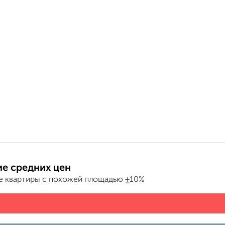
е средних цен
е квартиры с похожей площадью ±10%