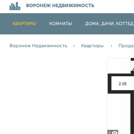
ВОРОНЕЖ НЕДВИЖИМОСТЬ
КВАРТИРЫ
КОМНАТЫ
ДОМА, ДАЧИ, КОТТЕ
Воронеж Недвижимость
Квартиры
Прод
2