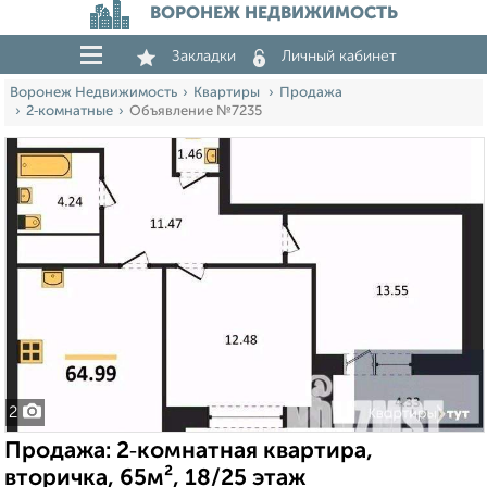
ВОРОНЕЖ НЕДВИЖИМОСТЬ
Закладки
Личный кабинет
Воронеж Недвижимость
Квартиры
Продажа
2‑комнатные
Объявление №7235
2
Продажа: 2‑комнатная квартира,
вторичка, 65м², 18/25 этаж