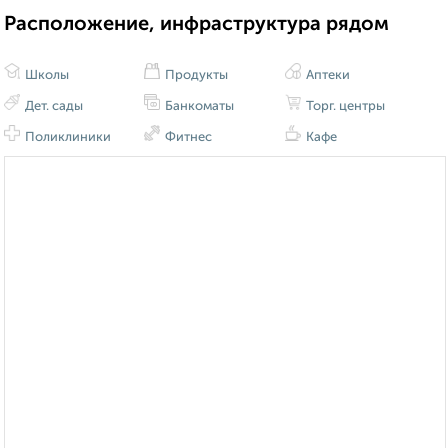
Расположение, инфраструктура рядом
Школы
Продукты
Аптеки
Дет. сады
Банкоматы
Торг. центры
Поликлиники
Фитнес
Кафе