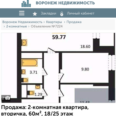
ВОРОНЕЖ НЕДВИЖИМОСТЬ
Закладки
Личный кабинет
Воронеж Недвижимость
Квартиры
Продажа
2‑комнатные
Объявление №7224
2
Продажа: 2‑комнатная квартира,
вторичка, 60м², 18/25 этаж