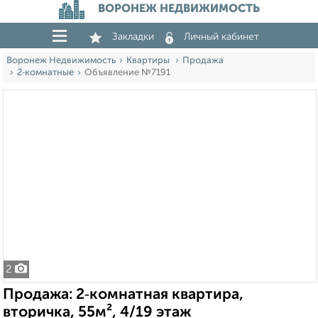
ВОРОНЕЖ НЕДВИЖИМОСТЬ
Закладки
Личный кабинет
Воронеж Недвижимость
Квартиры
Продажа
2‑комнатные
Объявление №7191
2
Продажа: 2‑комнатная квартира,
вторичка, 55м², 4/19 этаж