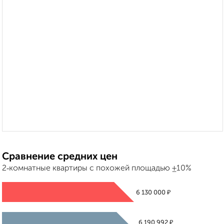
Сравнение средних цен
2‑комнатные квартиры с похожей площадью ±10%
₽
6 130 000
₽
6 190 992