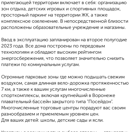
прилегающей территории включает в себя: организацию
зон отдыха, детских игровых и спортивных площадок,
просторный паркинг на территории ЖК, а также
комплексное озеленение. В непосредственной близости
расположены образовательные учреждение и магазины.
Ввод в эксплуатацию запланирован на второе полугодие
2023 года. Все дома построены по передовым
технологиям и обладают высоким рейтингом
энергосбережения, что позволяет значительно снизить
платежи по коммунальным услугам.
Огромные парковые зоны где можно подышать свежим
воздухом, самая длинная вело-дорожка протяженностью
7 км, а также к вашим услугам многочисленные
спорткомплексы, включая крупнейший в Воронеже
плавательный бассейн закрытого типа "Посейдон".
Многочисленные торговые центры порадуют вас своим
разнообразием и приемлемым уровнем цен.
Для ваших детей: школы, детские сады и ясли.