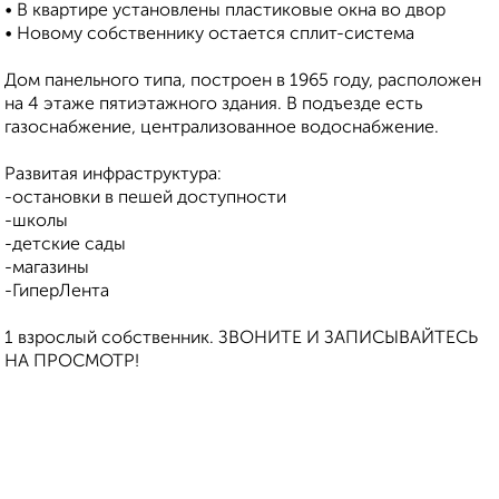
• В квартире установлены пластиковые окна во двор
• Новому собственнику остается сплит-система
Дом панельного типа, построен в 1965 году, расположен
на 4 этаже пятиэтажного здания. В подъезде есть
газоснабжение, централизованное водоснабжение.
Развитая инфраструктура:
-остановки в пешей доступности
-школы
-детские сады
-магазины
-ГиперЛента
1 взрослый собственник. ЗВОНИТЕ И ЗАПИСЫВАЙТЕСЬ
НА ПРОСМОТР!