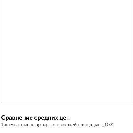
Сравнение средних цен
1‑комнатные квартиры с похожей площадью ±10%