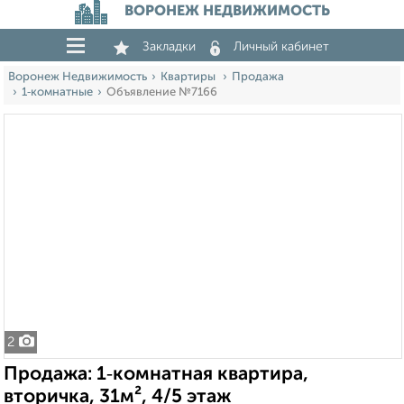
ВОРОНЕЖ НЕДВИЖИМОСТЬ
Закладки
Личный кабинет
Воронеж Недвижимость
Квартиры
Продажа
1‑комнатные
Объявление №7166
2
Продажа: 1‑комнатная квартира,
вторичка, 31м², 4/5 этаж