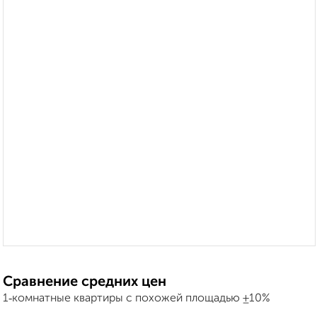
Сравнение средних цен
1‑комнатные квартиры с похожей площадью ±10%