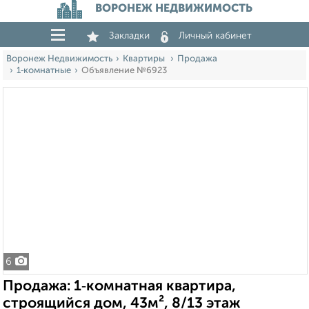
ВОРОНЕЖ НЕДВИЖИМОСТЬ
Закладки
Личный кабинет
Воронеж Недвижимость
Квартиры
Продажа
1‑комнатные
Объявление №6923
6
Продажа: 1‑комнатная квартира,
строящийся дом, 43м², 8/13 этаж