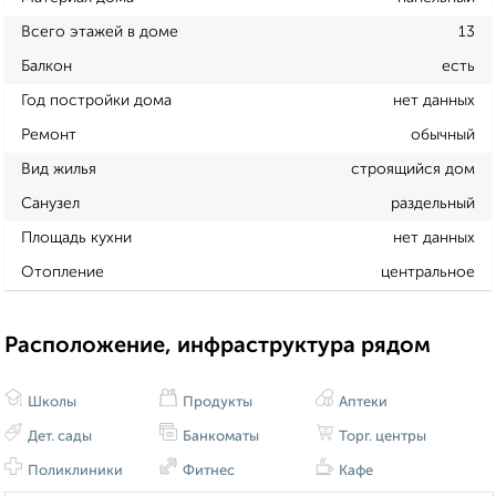
Всего этажей в доме
13
Балкон
есть
Год постройки дома
нет данных
Ремонт
обычный
Вид жилья
строящийся дом
Санузел
раздельный
Площадь кухни
нет данных
Отопление
центральное
Расположение, инфраструктура рядом
Школы
Продукты
Аптеки
Дет. сады
Банкоматы
Торг. центры
Поликлиники
Фитнес
Кафе