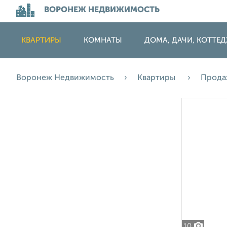
ВОРОНЕЖ НЕДВИЖИМОСТЬ
КВАРТИРЫ
КОМНАТЫ
ДОМА, ДАЧИ, КОТТЕ
Воронеж Недвижимость
Квартиры
Прод
10