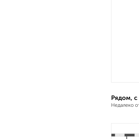
Рядом, с
Недалеко о