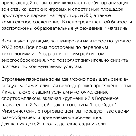
прилегающей территории включает в себя: организацию
зон отдыха, детских игровых и спортивных площадок,
просторный паркинг на территории ЖК, а также
комплексное озеленение. В непосредственной близости
расположены образовательные учреждение и магазины.
Ввод в эксплуатацию запланирован на второе полугодие
2023 года. Все дома построены по передовым
технологиям и обладают высоким рейтингом
энергосбережения, что позволяет значительно снизить
платежи по коммунальным услугам.
Огромные парковые зоны где можно подышать свежим
воздухом, самая длинная вело-дорожка протяженностью
7 км, а также к вашим услугам многочисленные
спорткомплексы, включая крупнейший в Воронеже
плавательный бассейн закрытого типа "Посейдон".
Многочисленные торговые центры порадуют вас своим
разнообразием и приемлемым уровнем цен.
Для ваших детей: школы, детские сады и ясли.