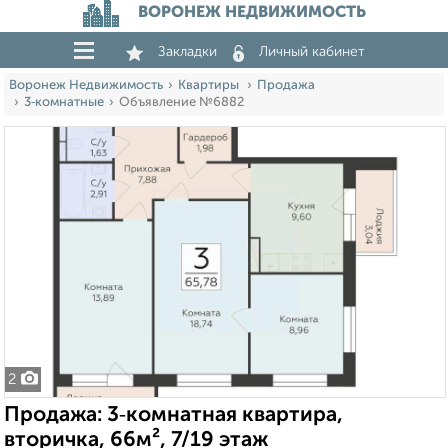
ВОРОНЕЖ НЕДВИЖИМОСТЬ
Закладки
Личный кабинет
Воронеж Недвижимость
Квартиры
Продажа
3‑комнатные
Объявление №6882
2
Продажа: 3‑комнатная квартира,
вторичка, 66м², 7/19 этаж