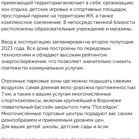
прилегающей территории включает в себя: организацию
зон отдыха, детских игровых и спортивных площадок,
просторный паркинг на территории ЖК, а также
комплексное озеленение. В непосредственной близости
расположены образовательные учреждение и магазины.
Ввод в эксплуатацию запланирован на второе полугодие
2023 года. Все дома построены по передовым
технологиям и обладают высоким рейтингом
энергосбережения, что позволяет значительно снизить
платежи по коммунальным услугам.
Огромные парковые зоны где можно подышать свежим
воздухом, самая длинная вело-дорожка протяженностью
7 км, а также к вашим услугам многочисленные
спорткомплексы, включая крупнейший в Воронеже
плавательный бассейн закрытого типа "Посейдон".
Многочисленные торговые центры порадуют вас своим
разнообразием и приемлемым уровнем цен.
Для ваших детей: школы, детские сады и ясли.