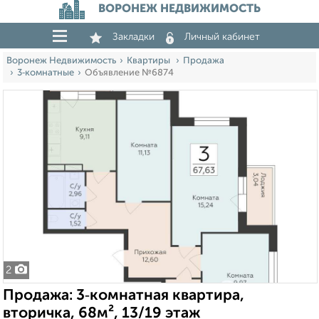
ВОРОНЕЖ НЕДВИЖИМОСТЬ
Закладки
Личный кабинет
Воронеж Недвижимость
Квартиры
Продажа
3‑комнатные
Объявление №6874
2
Продажа: 3‑комнатная квартира,
вторичка, 68м², 13/19 этаж