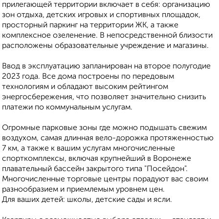
прилегающей территории включает в себя: организацию
зон отдыха, детских игровых и спортивных площадок,
просторный паркинг на территории ЖК, а также
комплексное озеленение. В непосредственной близости
расположены образовательные учреждение и магазины.
Ввод в эксплуатацию запланирован на второе полугодие
2023 года. Все дома построены по передовым
технологиям и обладают высоким рейтингом
энергосбережения, что позволяет значительно снизить
платежи по коммунальным услугам.
Огромные парковые зоны где можно подышать свежим
воздухом, самая длинная вело-дорожка протяженностью
7 км, а также к вашим услугам многочисленные
спорткомплексы, включая крупнейший в Воронеже
плавательный бассейн закрытого типа "Посейдон".
Многочисленные торговые центры порадуют вас своим
разнообразием и приемлемым уровнем цен.
Для ваших детей: школы, детские сады и ясли.