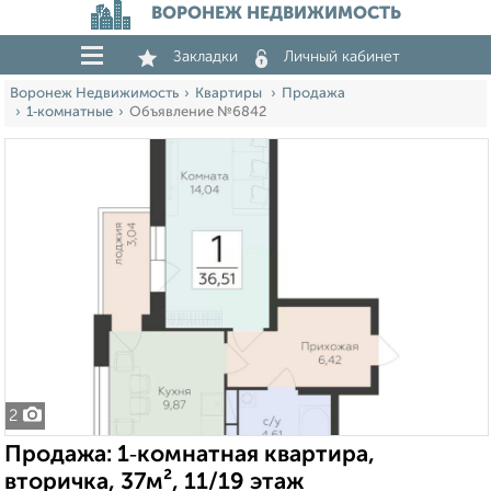
ВОРОНЕЖ НЕДВИЖИМОСТЬ
Закладки
Личный кабинет
Воронеж Недвижимость
Квартиры
Продажа
1‑комнатные
Объявление №6842
2
Продажа: 1‑комнатная квартира,
вторичка, 37м², 11/19 этаж