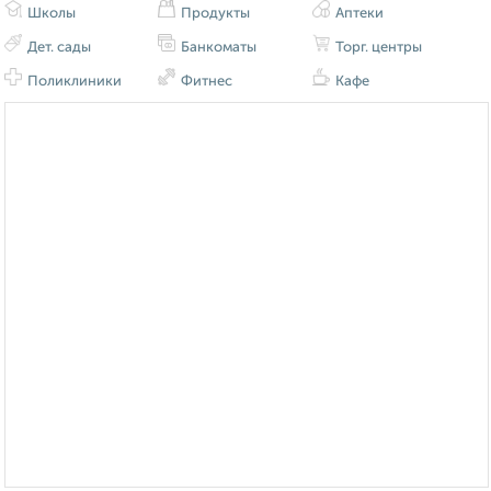
Школы
Продукты
Аптеки
Дет. сады
Банкоматы
Торг. центры
Поликлиники
Фитнес
Кафе