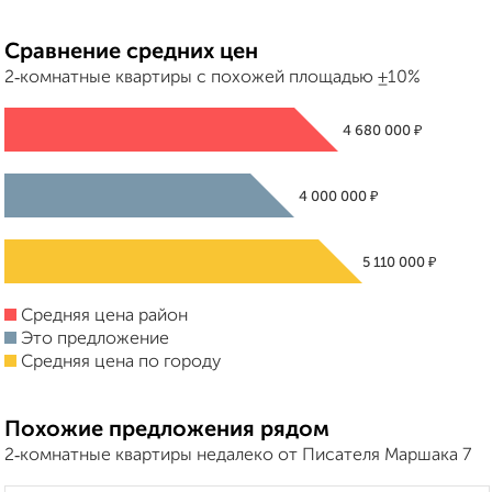
Сравнение средних цен
2‑комнатные квартиры с похожей площадью ±10%
₽
4 680 000
₽
4 000 000
₽
5 110 000
Средняя цена район
Это предложение
Средняя цена по городу
Похожие предложения рядом
2‑комнатные квартиры недалеко от Писателя Маршака 7