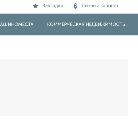
Закладки
Личный кабинет
 МАШИНОМЕСТА
КОММЕРЧЕСКАЯ НЕДВИЖИМОСТЬ