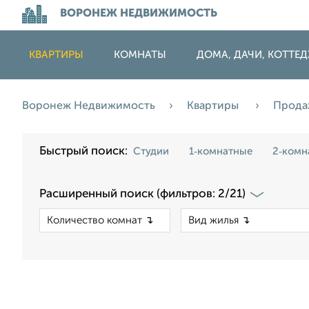
ВОРОНЕЖ НЕДВИЖИМОСТЬ
КВАРТИРЫ
КОМНАТЫ
ДОМА, ДАЧИ, КОТТЕ
Воронеж Недвижимость
Квартиры
Прод
Быстрый поиск:
Студии
1‑комнатные
2‑комн
Расширенный поиск (фильтров: 2/21)
×