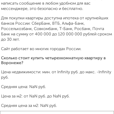
написать сообщение в любом удобном для вас
мессенджере, это безопасно и бесплатно.
Для покупки квартиры доступна ипотека от крупнейших
банков России: СберБанк, ВТБ, Альфа-Банк,
Россельхозбанк, Совкомбанк, Т-Банк, Росбанк, Почта
Банк на сумму от 400 000 до 120 000 000 рублей сроком
до 30 лет.
Сайт работает во многих городах России.
Сколько стоит купить четырехкомнатную квартиру в
Воронеже?
Цена недвижимости: мин. от
Infinity
руб. до макс.
-Infinity
руб.
Средняя цена:
NaN
руб.
Цена за м2: от
NaN
руб. до
NaN
руб.
Средняя цена за м2:
NaN
руб.