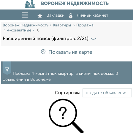
ВОРОНЕЖ НЕДВИЖИМОСТЬ
Закладки
Личный кабинет
Воронеж Недвижимость
Квартиры
Продажа
4‑комнатные
0
Расширенный поиск (фильтров: 2/21)
Показать на карте
Продажа 4‑комнатных квартир, в кирпичных домах, 0
объявлений в Воронеже
Сортировка: