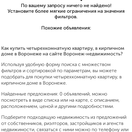
По вашему запросу ничего не найдено!
Установите более мягкие ограничения на значения
фильтров.
Похожие объявления:
Как купить четырехкомнатную квартиру, в кирпичном
доме в Воронеже на сайте Воронеж-недвижимость?
Используя удобную форму поиска с множеством
фильтров и сортировкой по параметрам, вы можете
подобрать для покупки четырехкомнатную квартиру, в
кирпичном доме в Воронеже.
Найденные предложения: 0 объявлений, можно
посмотреть в виде списка или на карте, с описанием,
расположением, ценой и другими подробностями.
Подберите подходящую недвижимость из предложений
от собственников, риэлторов, застройщиков и агенств
недвижимости, связаться с ними можно по телефону или