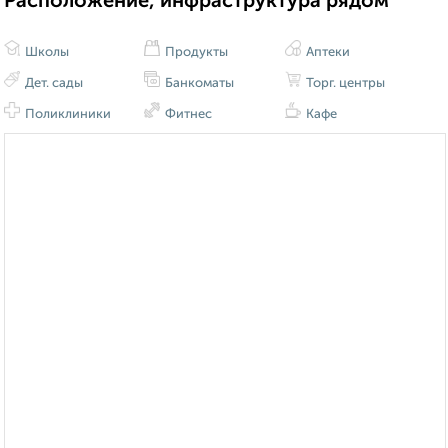
Расположение, инфраструктура рядом
Школы
Продукты
Аптеки
Дет. сады
Банкоматы
Торг. центры
Поликлиники
Фитнес
Кафе