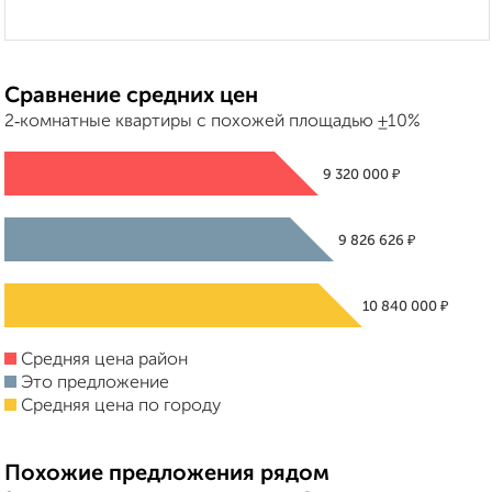
Сравнение средних цен
2‑комнатные квартиры с похожей площадью ±10%
₽
9 320 000
₽
9 826 626
₽
10 840 000
Средняя цена район
Это предложение
Средняя цена по городу
Похожие предложения рядом