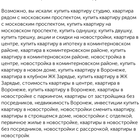
Возможно, вы искали: купить квартиру студию, квартира
рядом с московским проспектом, купить квартиру рядом
с московским проспектом, купить квартиру на
московском проспекте, купить однушку, купить двушку,
купить трешку, акции и скидки на новостройки, квартира в
центре, купить квартиру в ипотеку в коминтерновском
районе, квартира в коминтерновском районе, купить
квартиру в коминтерновском районе, новостройка в
центре, новостройка в коминтерновском районе, купить
квартиру в новом доме, купить квартиру в Воронеже,
квартира в клубном ЖК Зарядье, купить квартиру в ЖК
Зарядье, стоимость квартиры в центре, квартира в
Воронеже, купить квартиру в Воронеже, квартиры в
новостройке с паркингом, квартиры от застройщика без
посредников, недвижимость Воронеж, инвестиции купить
квартиру в новостройке, новостройки сменить квартиру,
квартиры в строящемся доме, новостройки с отделкой,
первичное жилье в новостройке, квартиры в новостройке
без посредников, новостройки с рассрочкой, квартиры в
новостройк