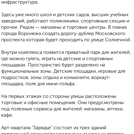
инфраструктура.
Здесь уже много школ и детских садов, высших учебных
заведений, работают поликлиники, спортивные секции и
прочее. Рядом — магазины и торговые центры. В планах
города Воронежа создать дорогу-дублер Московского
проспекта которая будет проходить по улице Солнечной.
Внутри комплекса появится приватный парк для жителей,
где можно гулять, играть на детских и спортивных
площадках. Пространство будет разделено на
функциональные зоны. Детские площадки, игровые для
подростков, зоны отдыха и комьюнити, воркаут-
площадка, поле для мини-гольфа.
На первых этажах со стороны улицы расположены
торговые и офисные помещения. Они предусмотрены
под полезные сервисы для жителей: магазины, аптеки,
кафе.
Арт-квартала "Зарядье" состоит из трех зданий