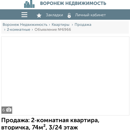
ВОРОНЕЖ НЕДВИЖИМОСТЬ
Закладки
Личный кабинет
Воронеж Недвижимость
Квартиры
Продажа
2‑комнатные
Объявление №6966
6
Продажа: 2‑комнатная квартира,
вторичка, 74м², 3/24 этаж