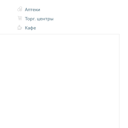
Аптеки
Торг. центры
Кафе