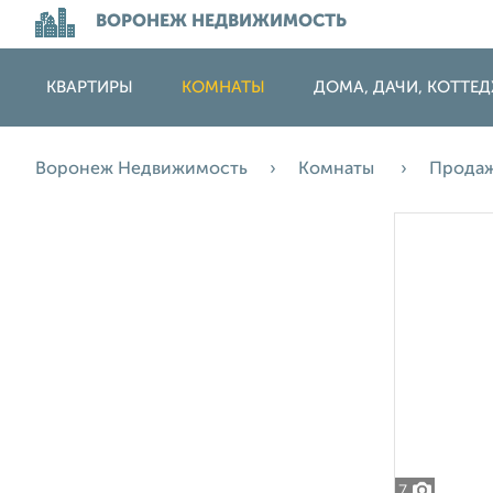
ВОРОНЕЖ НЕДВИЖИМОСТЬ
КВАРТИРЫ
КОМНАТЫ
ДОМА, ДАЧИ, КОТТЕ
Воронеж Недвижимость
Комнаты
Прода
7